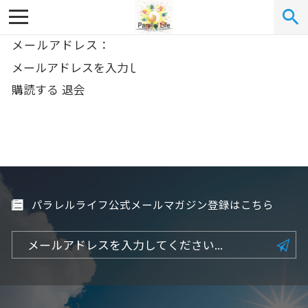
メールアドレス：
パラレルライフ公式メールマガジン登録はこちら