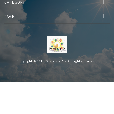
CATEGORY
PAGE
Copyright © 2019 パラレルライフ All rights Reserved.