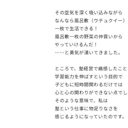
その空気を深く吸い込みながら
なんなら風呂敷（ウチュクイー）
一枚で生活できる！
風呂敷一枚の野菜の仲買いから
やっていけるんだ！
……と勇気が湧いてきました。
ところで、塾経営で痛感したこと
学習能力を伸ばすという目的で
子どもに短時間関わるだけでは
心と心の関わりができない点でし
そのような意味で、私は
塾という仕事に物足りなさを
感じるようになっていたのです。