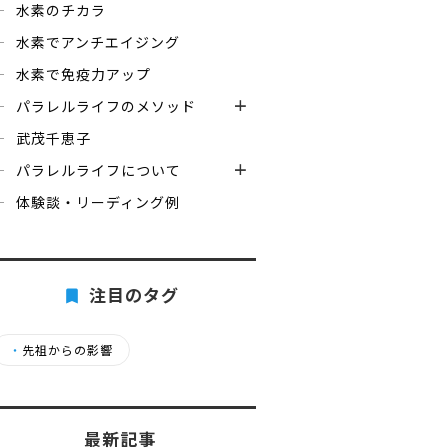
水素のチカラ
水素でアンチエイジング
水素で免疫力アップ
パラレルライフのメソッド
武茂千恵子
パラレルライフについて
体験談・リーディング例
注目のタグ
・
先祖からの影響
最新記事