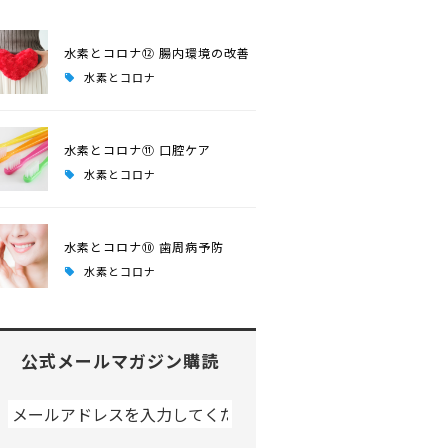
水素とコロナ⑫ 腸内環境の改善
水素とコロナ
水素とコロナ⑪ 口腔ケア
水素とコロナ
水素とコロナ⑩ 歯周病予防
水素とコロナ
公式メールマガジン購読