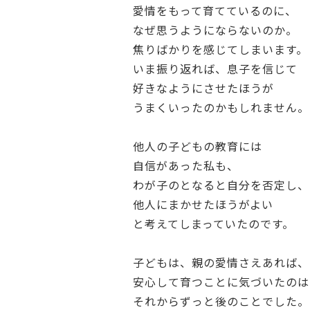
愛情をもって育てているのに、
なぜ思うようにならないのか。
焦りばかりを感じてしまいます。
いま振り返れば、息子を信じて
好きなようにさせたほうが
うまくいったのかもしれません。
他人の子どもの教育には
自信があった私も、
わが子のとなると自分を否定し、
他人にまかせたほうがよい
と考えてしまっていたのです。
子どもは、親の愛情さえあれば、
安心して育つことに気づいたのは
それからずっと後のことでした。