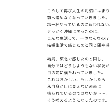
こうして再び人生の泥沼にはまり
前へ進めなくなっていきました。
精一杯やっているのに報われない
せっかく沖縄に戻ったのに、
こんな生活って、一体なんなの!?
結婚生活で感じたのと同じ閉塞感
結局、東北で感じたのと同じ、
自分ではどうしようもない状況が
目の前に横たわっていました。
これはおかしい、もしかしたら
私自身が目に見えない運命に
操られているのではないか……。
そう考えるようになったのです。