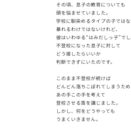
その頃、息子の教育についても
頭を悩ませていました。
学校に馴染めるタイプの子ではな
暴れるわけではないけれど、
彼はいわゆる“はみだしっ子”で
不登校になった息子に対して
どう接したらいいか
判断できずにいたのです。
このまま不登校が続けば
どんどん落ちこぼれてしまうため
あの手この手を考えて
登校させる策を講じました。
しかし、何をどうやっても
うまくいきません。