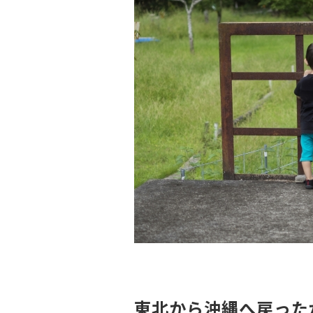
東北から沖縄へ戻った