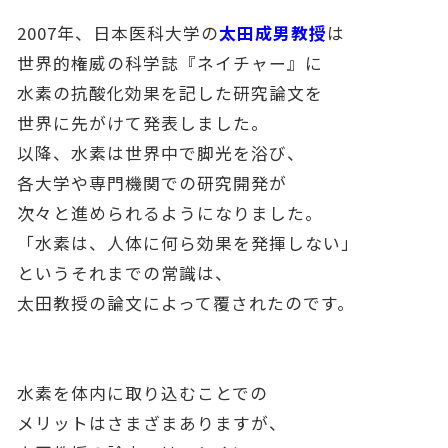
2007年、日本医科大学の
太田成男教授
は
世界的権威の科学誌『ネイチャー』に
水素の抗酸化効果を記した研究論文を
世界に先がけて発表しました。
以降、水素は世界中で脚光を浴び、
各大学や専門機関での研究開発が
次々と進められるようになりました。
「水素は、人体に何ら効果を発揮しない」
というそれまでの常識は、
太田教授の論文によって覆されたのです。
水素を体内に取り込むことでの
メリットはさまざまありますが、