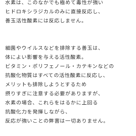
水素は、このなかでも極めて毒性が強い
ヒドロキシラジカルのみに直接反応し、
善玉活性酸素には反応しません。
細菌やウイルスなどを排除する善玉は、
体によい影響を与える活性酸素。
ビタミン・ポリフェノール・カテキンなどの
抗酸化物質はすべての活性酸素に反応し、
メリットも排除しようとするため
摂りすぎに注意する必要がありますが、
水素の場合、これらをはるかに上回る
抗酸化力を発揮しながら、
反応が強いことの弊害は一切ありません。