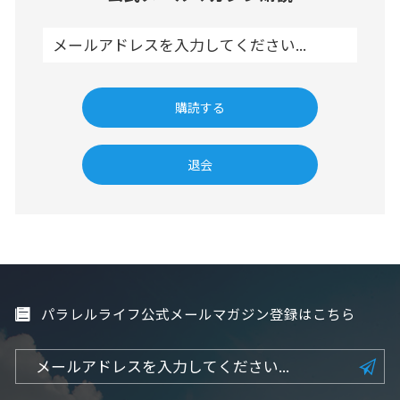
パラレルライフ公式メールマガジン登録はこちら