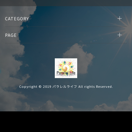
CATEGORY
PAGE
Copyright © 2019 パラレルライフ All rights Reserved.