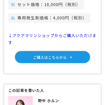
セット価格：18,000円（税別）
専用発生剤価格：4,000円（税別）
↓アクアマリンショップからご購入いただけま
す
ご購入はこちらから
この記事を書いた人
野中 ホルン