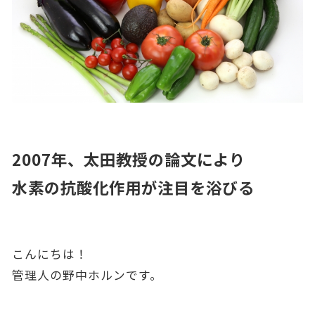
2007
年、太田教授の論文により
水素の抗酸化作用が注目を浴びる
こんにちは！
管理人の野中ホルンです。