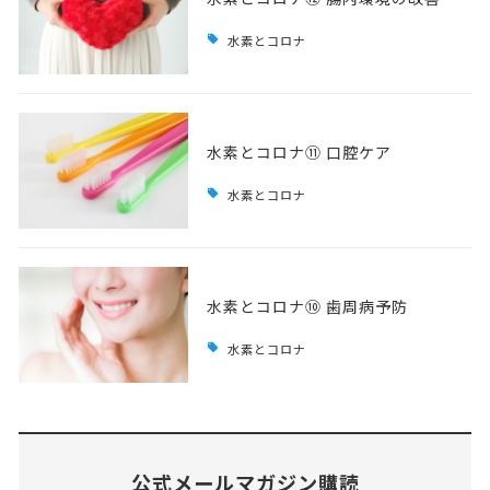
水素とコロナ
水素とコロナ⑪ 口腔ケア
水素とコロナ
水素とコロナ⑩ 歯周病予防
水素とコロナ
公式メールマガジン購読