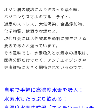
オゾン層の破壊により強まった紫外線、
パソコンやスマホのブルーライト、
過度のストレス、大気汚染、食品添加物、
化学物質、飲酒や喫煙など、
現代社会には活性酸素を過剰に発生させる
要因であふれ返っています。
その意味でも、水素吸入と水素水の摂取は、
医療分野だけでなく、アンチエイジングや
健康維持に大きく期待されているのです。
自宅で手軽に高濃度水素を吸入！
水素水もたっぷり飲める！
高濃度水素生成器「エイチツーリッチ」