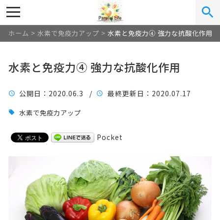
ホーム
>
水素で免疫力アップ
>
水素と免疫力④ 強力な抗酸化作用
水素と免疫力④ 強力な抗酸化作用
公開日
：2020.06.3 /
最終更新日
：2020.07.17
水素で免疫力アップ
Pocket