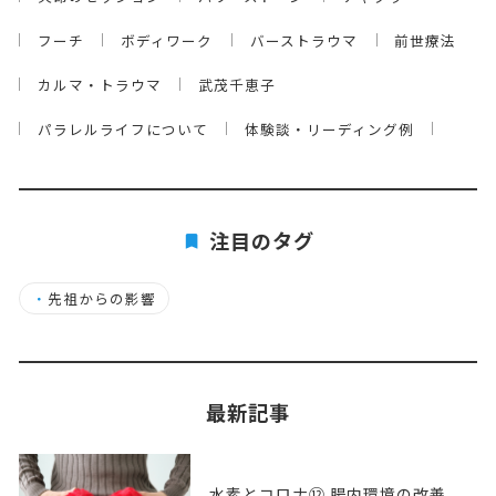
フーチ
ボディワーク
バーストラウマ
前世療法
カルマ・トラウマ
武茂千恵子
パラレルライフについて
体験談・リーディング例
注目のタグ
・
先祖からの影響
最新記事
水素とコロナ⑫ 腸内環境の改善