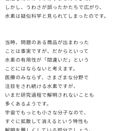
しかし、うわさが誤ったかたちで広がり、
水素は疑似科学と見られてしまったのです。
当時、問題のある商品が出まわった
ことは事実ですが、だからといって
水素の有用性が「間違いだ」という
ことにはならないと考えます。
医療のみならず、さまざまな分野で
注目をされ続ける水素ですが、
いまだ研究過程で解明されないことも
多くあるようです。
宇宙でもっとも小さな分子なので、
すぐに拡散して消えるという特性も
解明を難しくしている部分でしょう。