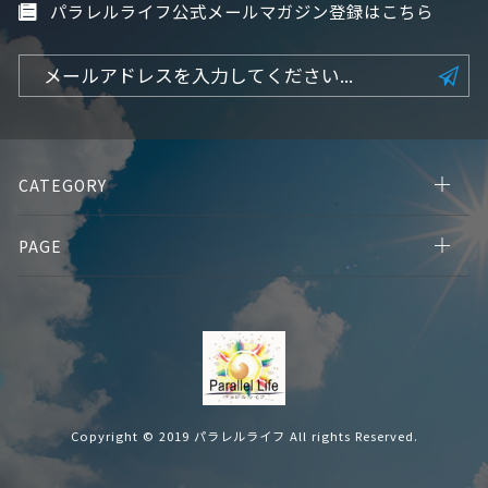
パラレルライフ公式メールマガジン登録はこちら
CATEGORY
PAGE
Copyright © 2019 パラレルライフ All rights Reserved.