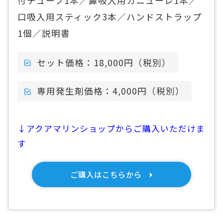
付チューブ1本／鼻吸入用カニューレ1本／
口吸入用スティック3本／ハンドストラップ
1個／説明書
セット価格：18,000円（税別）
専用発生剤価格：4,000円（税別）
↓アクアマリンショップからご購入いただけま
す
ご購入はこちらから