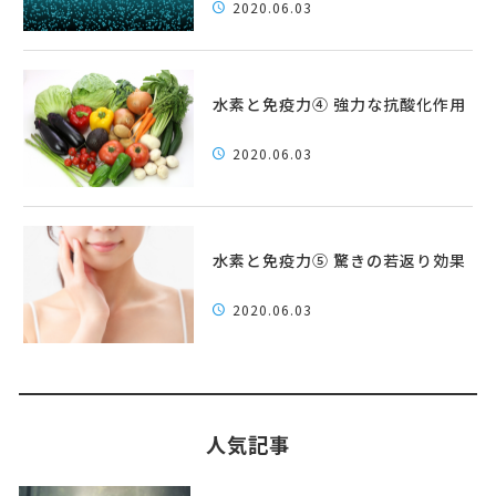
2020.06.03
水素と免疫力④ 強力な抗酸化作用
2020.06.03
水素と免疫力⑤ 驚きの若返り効果
2020.06.03
人気記事