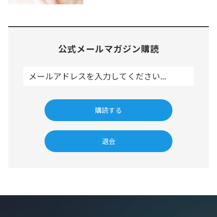
公式メールマガジン購読