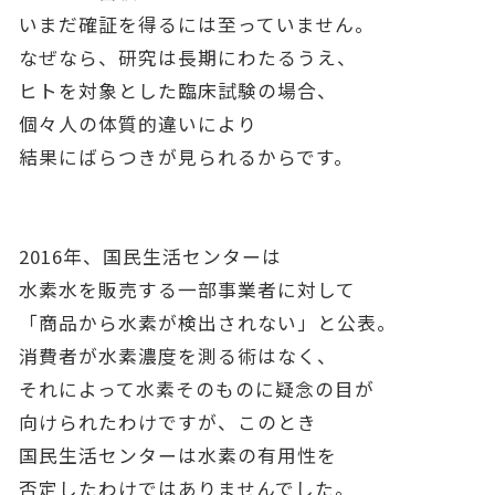
いまだ確証を得るには至っていません。
なぜなら、研究は長期にわたるうえ、
ヒトを対象とした臨床試験の場合、
個々人の体質的違いにより
結果にばらつきが見られるからです。
2016年、国民生活センターは
水素水を販売する一部事業者に対して
「商品から水素が検出されない」と公表。
消費者が水素濃度を測る術はなく、
それによって水素そのものに疑念の目が
向けられたわけですが、このとき
国民生活センターは水素の有用性を
否定したわけではありませんでした。