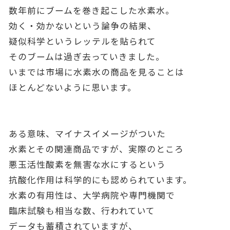
数年前にブームを巻き起こした水素水。
効く・効かないという論争の結果、
疑似科学というレッテルを貼られて
そのブームは過ぎ去っていきました。
いまでは市場に水素水の商品を見ることは
ほとんどないように思います。
ある意味、マイナスイメージがついた
水素とその関連商品ですが、実際のところ
悪玉活性酸素を無害な水にするという
抗酸化作用は科学的にも認められています。
水素の有用性は、大学病院や専門機関で
臨床試験も相当な数、行われていて
データも蓄積されていますが、