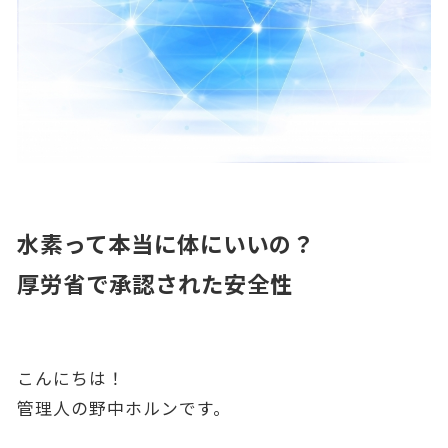
水素って本当に体にいいの？
厚労省で承認された安全性
こんにちは！
管理人の野中ホルンです。