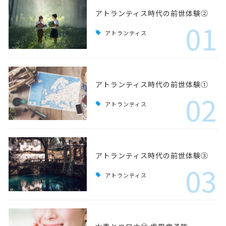
アトランティス時代の前世体験②
01
アトランティス
アトランティス時代の前世体験①
02
アトランティス
アトランティス時代の前世体験③
03
アトランティス