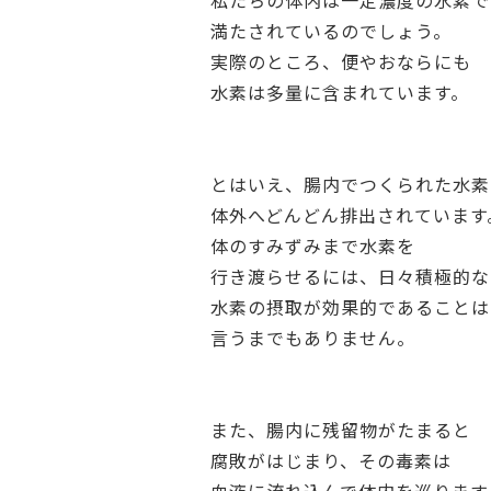
私たちの体内は一定濃度の水素で
満たされているのでしょう。
実際のところ、便やおならにも
水素は多量に含まれています。
とはいえ、腸内でつくられた水素
体外へどんどん排出されています
体のすみずみまで水素を
行き渡らせるには、日々積極的な
水素の摂取が効果的であることは
言うまでもありません。
また、腸内に残留物がたまると
腐敗がはじまり、その毒素は