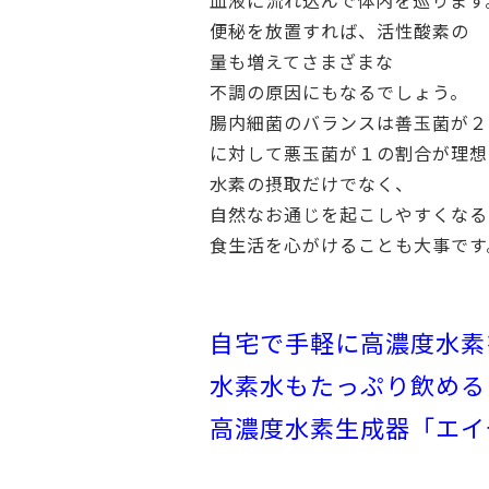
血液に流れ込んで体内を巡ります
便秘を放置すれば、活性酸素の
量も増えてさまざまな
不調の原因にもなるでしょう。
腸内細菌のバランスは善玉菌が２
に対して悪玉菌が１の割合が理想
水素の摂取だけでなく、
自然なお通じを起こしやすくなる
食生活を心がけることも大事です
自宅で手軽に高濃度水素
水素水もたっぷり飲める
高濃度水素生成器「エイ