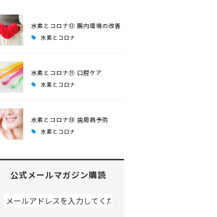
水素とコロナ⑫ 腸内環境の改善
水素とコロナ
水素とコロナ⑪ 口腔ケア
水素とコロナ
水素とコロナ⑩ 歯周病予防
水素とコロナ
公式メールマガジン購読