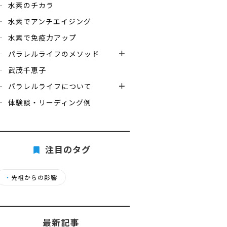
水素のチカラ
水素でアンチエイジング
水素で免疫力アップ
パラレルライフのメソッド
武茂千恵子
パラレルライフについて
体験談・リーディング例
注目のタグ
・
先祖からの影響
最新記事