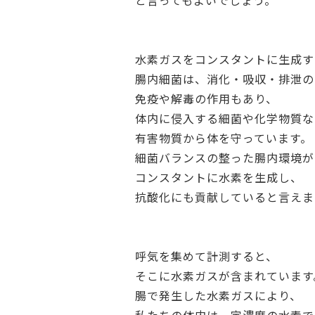
と言ってもよいでしょう。
水素ガスをコンスタントに生成す
腸内細菌は、消化・吸収・排泄の
免疫や解毒の作用もあり、
体内に侵入する細菌や化学物質な
有害物質から体を守っています。
細菌バランスの整った腸内環境が
コンスタントに水素を生成し、
抗酸化にも貢献していると言えま
呼気を集めて計測すると、
そこに水素ガスが含まれています
腸で発生した水素ガスにより、