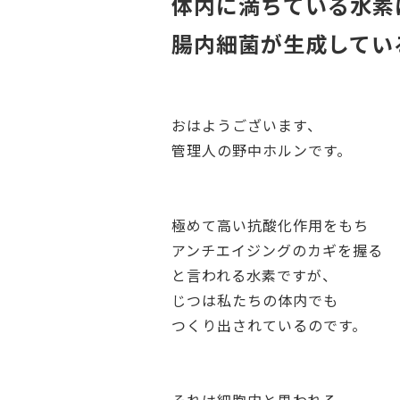
体内に満ちている水素
腸内細菌が生成してい
おはようございます、
管理人の野中ホルンです。
極めて高い抗酸化作用をもち
アンチエイジングのカギを握る
と言われる水素ですが、
じつは私たちの体内でも
つくり出されているのです。