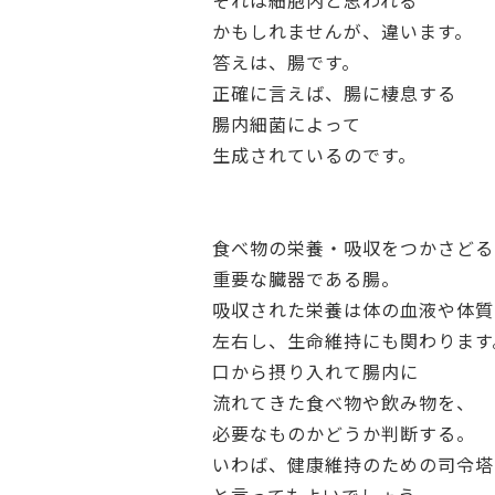
それは細胞内と思われる
かもしれませんが、違います。
答えは、腸です。
正確に言えば、腸に棲息する
腸内細菌によって
生成されているのです。
食べ物の栄養・吸収をつかさどる
重要な臓器である腸。
吸収された栄養は体の血液や体質
左右し、生命維持にも関わります
口から摂り入れて腸内に
流れてきた食べ物や飲み物を、
必要なものかどうか判断する。
いわば、健康維持のための司令塔