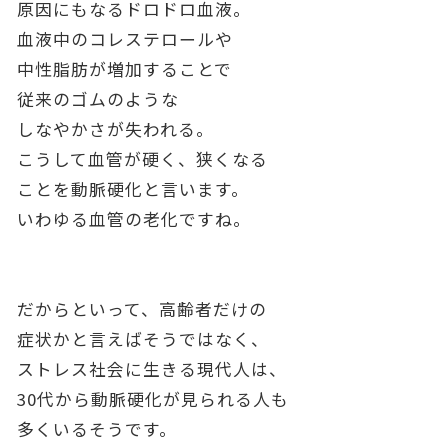
原因にもなるドロドロ血液。
血液中のコレステロールや
中性脂肪が増加することで
従来のゴムのような
しなやかさが失われる。
こうして血管が硬く、狭くなる
ことを動脈硬化と言います。
いわゆる血管の老化ですね。
だからといって、高齢者だけの
症状かと言えばそうではなく、
ストレス社会に生きる現代人は、
30代から動脈硬化が見られる人も
多くいるそうです。