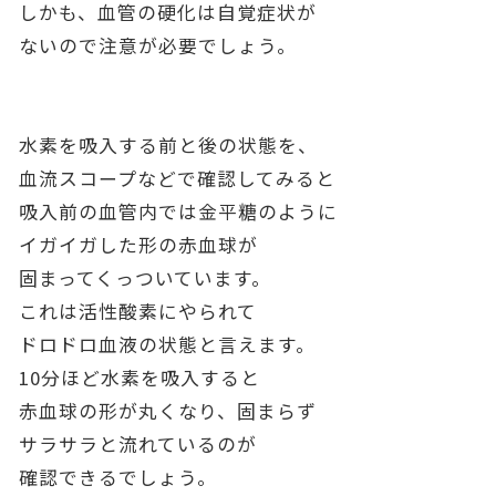
しかも、血管の硬化は自覚症状が
ないので注意が必要でしょう。
水素を吸入する前と後の状態を、
血流スコープなどで確認してみると
吸入前の血管内では金平糖のように
イガイガした形の赤血球が
固まってくっついています。
これは活性酸素にやられて
ドロドロ血液の状態と言えます。
10分ほど水素を吸入すると
赤血球の形が丸くなり、固まらず
サラサラと流れているのが
確認できるでしょう。