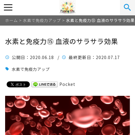
ホーム
>
水素で免疫力アップ
>
水素と免疫力⑮ 血液のサラサラ効果
水素と免疫力⑮ 血液のサラサラ効果
公開日
：2020.06.18 /
最終更新日
：2020.07.17
水素で免疫力アップ
Pocket