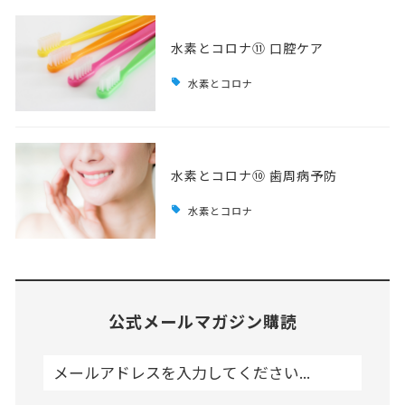
水素とコロナ⑪ 口腔ケア
水素とコロナ
水素とコロナ⑩ 歯周病予防
水素とコロナ
公式メールマガジン購読