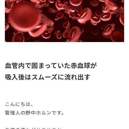
血管内で固まっていた赤血球が
吸入後はスムーズに流れ出す
こんにちは、
管理人の野中ホルンです。