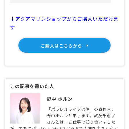
↓アクアマリンショップからご購入いただけま
す
ご購入はこちらから
この記事を書いた人
野中 ホルン
「パラレルライフ通信」の管理人、
野中ホルンと申します。武茂千恵子
さんとは、お仕事で知り合いました
が、のちにパラレルライフメソッドで人生を大きく変え