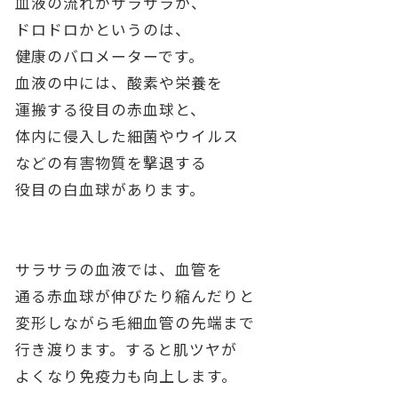
血液の流れがサラサラか、
ドロドロかというのは、
健康のバロメーターです。
血液の中には、酸素や栄養を
運搬する役目の赤血球と、
体内に侵入した細菌やウイルス
などの有害物質を撃退する
役目の白血球があります。
サラサラの血液では、血管を
通る赤血球が伸びたり縮んだりと
変形しながら毛細血管の先端まで
行き渡ります。すると肌ツヤが
よくなり免疫力も向上します。