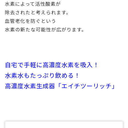
水素によって活性酸素が
除去されたと考えられます。
血管老化を防ぐという
水素の新たな可能性が広がります。
自宅で手軽に高濃度水素を吸入！
水素水もたっぷり飲める！
高濃度水素生成器「エイチツーリッチ」