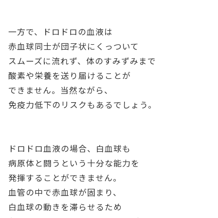
一方で、ドロドロの血液は
赤血球同士が団子状にくっついて
スムーズに流れず、体のすみずみまで
酸素や栄養を送り届けることが
できません。当然ながら、
免疫力低下のリスクもあるでしょう。
ドロドロ血液の場合、白血球も
病原体と闘うという十分な能力を
発揮することができません。
血管の中で赤血球が固まり、
白血球の動きを滞らせるため