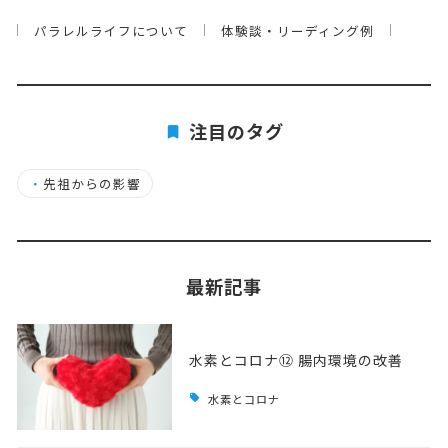
パラレルライフについて
体験談・リーディング例
注目のタグ
・
先祖からの影響
最新記事
水素とコロナ⑫ 腸内環境の改善
水素とコロナ