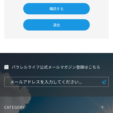
パラレルライフ公式メールマガジン登録はこちら
CATEGORY