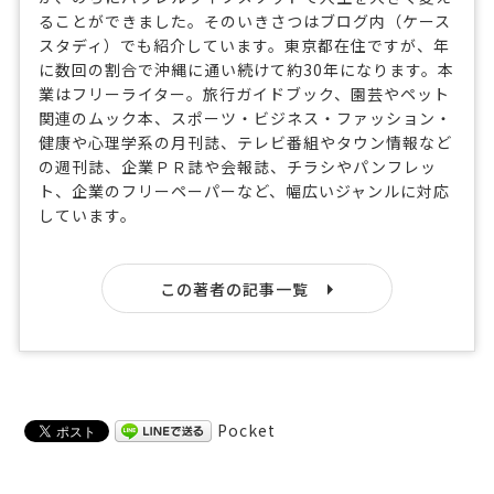
ることができました。そのいきさつはブログ内（ケース
スタディ）でも紹介しています。東京都在住ですが、年
に数回の割合で沖縄に通い続けて約30年になります。本
業はフリーライター。旅行ガイドブック、園芸やペット
関連のムック本、スポーツ・ビジネス・ファッション・
健康や心理学系の月刊誌、テレビ番組やタウン情報など
の週刊誌、企業ＰＲ誌や会報誌、チラシやパンフレッ
ト、企業のフリーペーパーなど、幅広いジャンルに対応
しています。
この著者の記事一覧
Pocket