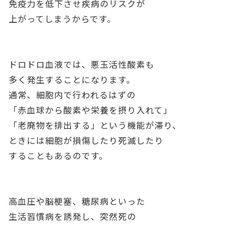
免疫力を低下させ疾病のリスクが
上がってしまうからです。
ドロドロ血液では、悪玉活性酸素も
多く発生することになります。
通常、細胞内で行われるはずの
「赤血球から酸素や栄養を摂り入れて」
「老廃物を排出する」という機能が滞り、
ときには細胞が損傷したり死滅したり
することもあるのです。
高血圧や脳梗塞、糖尿病といった
生活習慣病を誘発し、突然死の