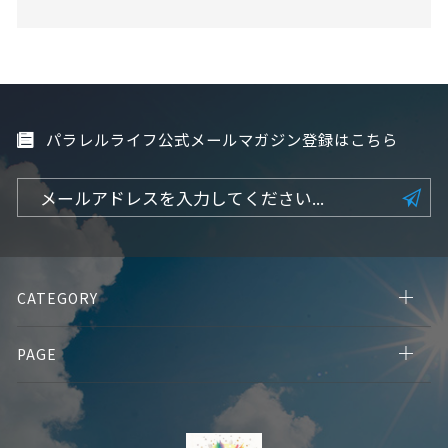
パラレルライフ公式メールマガジン登録はこちら
CATEGORY
PAGE