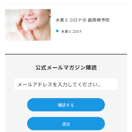
水素とコロナ⑩ 歯周病予防
水素とコロナ
公式メールマガジン購読