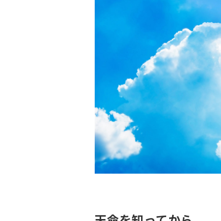
天命を知ってから