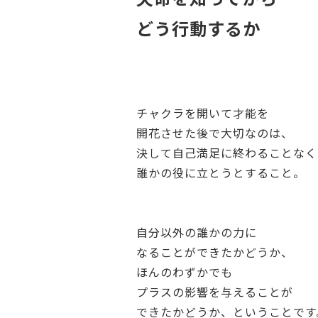
どう行動するか
チャクラを開いて才能を
開花させた後で大切なのは、
決して自己満足に終わることなく
誰かの役に立とうとすること。
自分以外の誰かの力に
なることができたかどうか、
ほんのわずかでも
プラスの影響を与えることが
できたかどうか、ということです