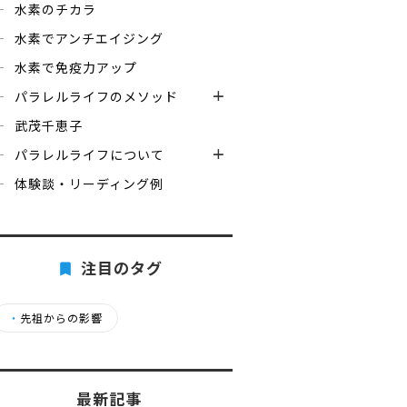
水素のチカラ
水素でアンチエイジング
水素で免疫力アップ
パラレルライフのメソッド
武茂千恵子
パラレルライフについて
体験談・リーディング例
注目のタグ
・
先祖からの影響
最新記事