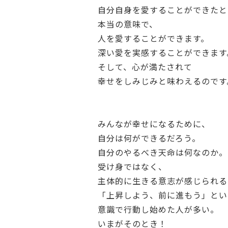
自分自身を愛することができたと
本当の意味で、
人を愛することができます。
深い愛を実感することができます
そして、心が満たされて
幸せをしみじみと味わえるのです
みんなが幸せになるために、
自分は何ができるだろう。
自分のやるべき天命は何なのか。
受け身ではなく、
主体的に生きる意志が感じられる
「上昇しよう、前に進もう」とい
意識で行動し始めた人が多い。
いまがそのとき！