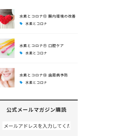
水素とコロナ⑫ 腸内環境の改善
水素とコロナ
水素とコロナ⑪ 口腔ケア
水素とコロナ
水素とコロナ⑩ 歯周病予防
水素とコロナ
公式メールマガジン購読