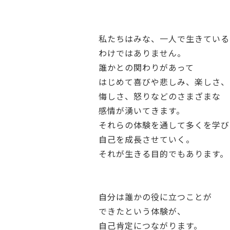
私たちはみな、一人で生きている
わけではありません。
誰かとの関わりがあって
はじめて喜びや悲しみ、楽しさ、
悔しさ、怒りなどのさまざまな
感情が湧いてきます。
それらの体験を通して多くを学び
自己を成長させていく。
それが生きる目的でもあります。
自分は誰かの役に立つことが
できたという体験が、
自己肯定につながります。